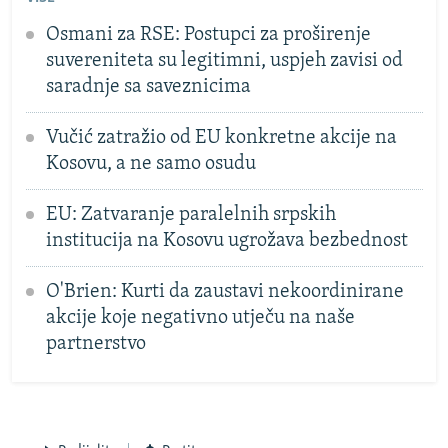
Osmani za RSE: Postupci za proširenje
suvereniteta su legitimni, uspjeh zavisi od
saradnje sa saveznicima
Vučić zatražio od EU konkretne akcije na
Kosovu, a ne samo osudu
EU: Zatvaranje paralelnih srpskih
institucija na Kosovu ugrožava bezbednost
O'Brien: Kurti da zaustavi nekoordinirane
akcije koje negativno utječu na naše
partnerstvo