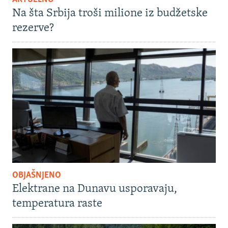
Na šta Srbija troši milione iz budžetske
rezerve?
OBJAŠNJENO
Elektrane na Dunavu usporavaju,
temperatura raste