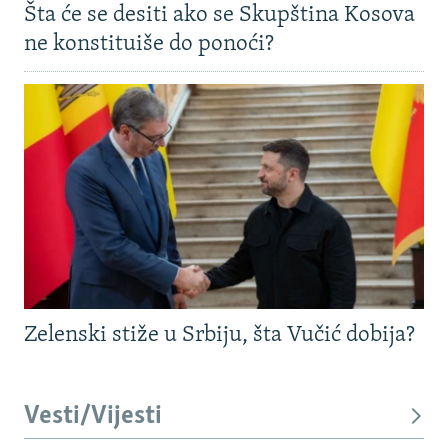
Šta će se desiti ako se Skupština Kosova
ne konstituiše do ponoći?
Zelenski stiže u Srbiju, šta Vučić dobija?
Vesti/Vijesti