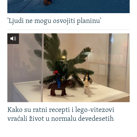
'Ljudi ne mogu osvojiti planinu'
Kako su ratni recepti i lego-vitezovi
vraćali život u normalu devedesetih