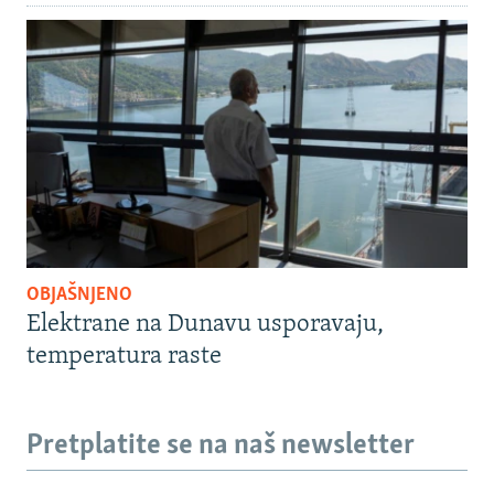
OBJAŠNJENO
Elektrane na Dunavu usporavaju,
temperatura raste
Pretplatite se na naš newsletter