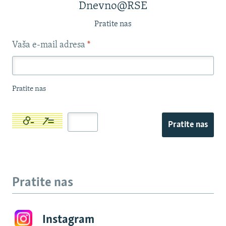
Dnevno@RSE
Pratite nas
Vaša e-mail adresa
*
Pratite nas
Pratite nas
Pratite nas
Instagram