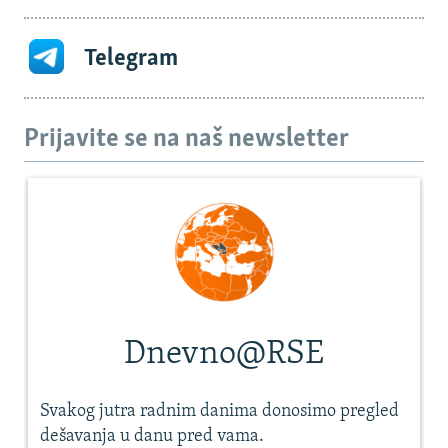
Telegram
Prijavite se na naš newsletter