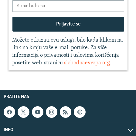
PRATITE NAS
INFO