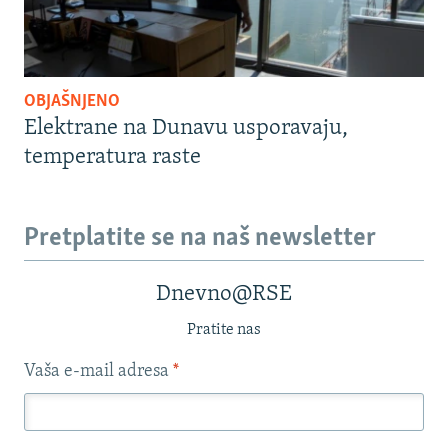
OBJAŠNJENO
Elektrane na Dunavu usporavaju,
temperatura raste
Pretplatite se na naš newsletter
Dnevno@RSE
Pratite nas
Vaša e-mail adresa
*