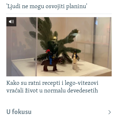
'Ljudi ne mogu osvojiti planinu'
Kako su ratni recepti i lego-vitezovi
vraćali život u normalu devedesetih
U fokusu