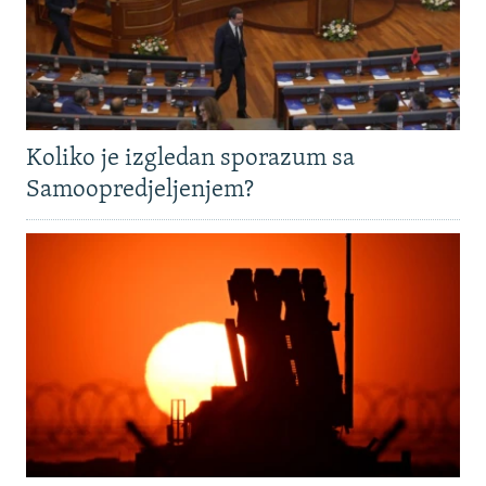
Koliko je izgledan sporazum sa
Samoopredjeljenjem?