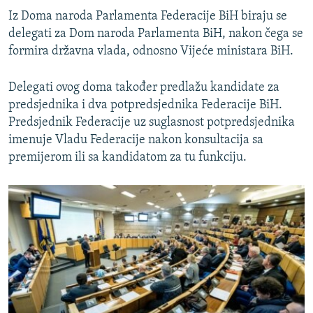
Iz Doma naroda Parlamenta Federacije BiH biraju se
delegati za Dom naroda Parlamenta BiH, nakon čega se
formira državna vlada, odnosno Vijeće ministara BiH.
Delegati ovog doma također predlažu kandidate za
predsjednika i dva potpredsjednika Federacije BiH.
Predsjednik Federacije uz suglasnost potpredsjednika
imenuje Vladu Federacije nakon konsultacija sa
premijerom ili sa kandidatom za tu funkciju.