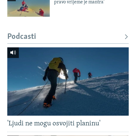
pravo vrijeme je mantra'
Podcasti
'Ljudi ne mogu osvojiti planinu'