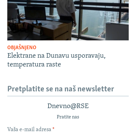
OBJAŠNJENO
Elektrane na Dunavu usporavaju,
temperatura raste
Pretplatite se na naš newsletter
Dnevno@RSE
Pratite nas
Vaša e-mail adresa
*