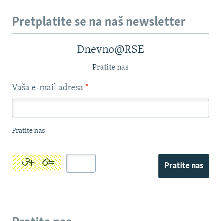
Pretplatite se na naš newsletter
Dnevno@RSE
Pratite nas
Vaša e-mail adresa
*
Pratite nas
Pratite nas