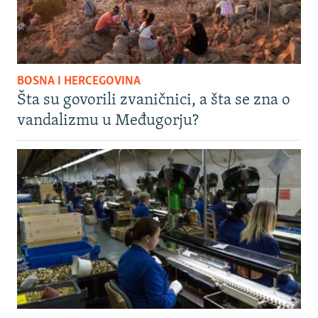
BOSNA I HERCEGOVINA
Šta su govorili zvaničnici, a šta se zna o
vandalizmu u Međugorju?