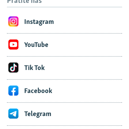
Pratite nas
Instagram
YouTube
Tik Tok
Facebook
Telegram