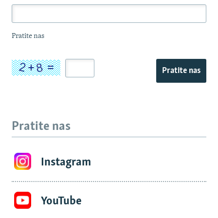
Pratite nas
Pratite nas
Pratite nas
Instagram
YouTube