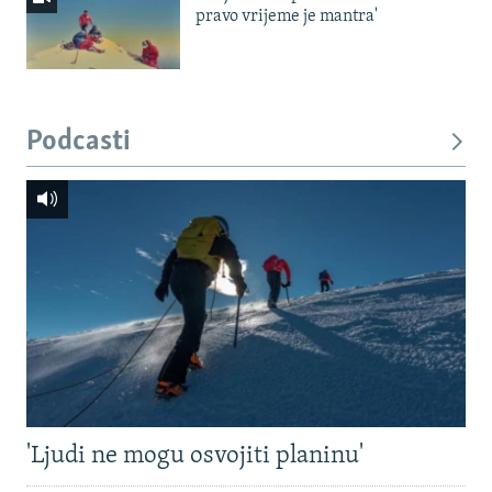
pravo vrijeme je mantra'
Podcasti
'Ljudi ne mogu osvojiti planinu'