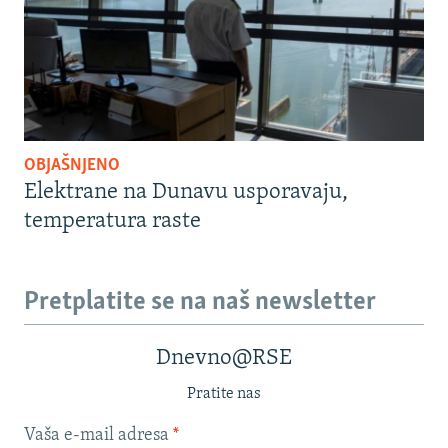
OBJAŠNJENO
Elektrane na Dunavu usporavaju,
temperatura raste
Pretplatite se na naš newsletter
Dnevno@RSE
Pratite nas
Vaša e-mail adresa
*