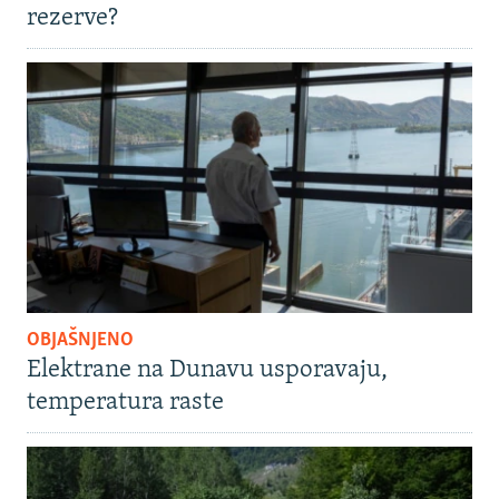
rezerve?
OBJAŠNJENO
Elektrane na Dunavu usporavaju,
temperatura raste