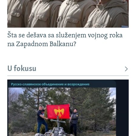
Šta se dešava sa služenjem vojnog roka
na Zapadnom Balkanu?
U fokusu