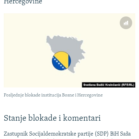
Hercegovine
Posljednje blokade institucija Bosne i Hercegovine
Stanje blokade i komentari
Zastupnik Socijaldemokratske partije (SDP) BiH Saša