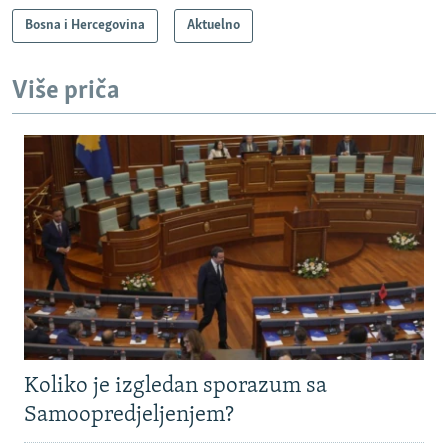
Bosna i Hercegovina
Aktuelno
Više priča
Koliko je izgledan sporazum sa
Samoopredjeljenjem?