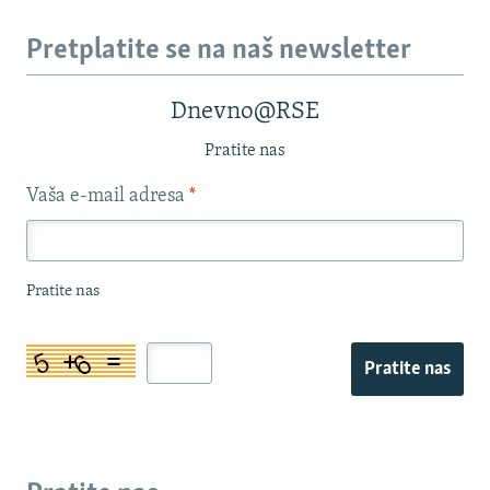
Pretplatite se na naš newsletter
Dnevno@RSE
Pratite nas
Vaša e-mail adresa
*
Pratite nas
Pratite nas