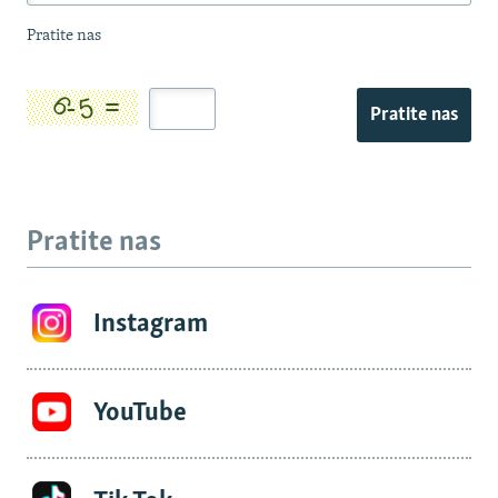
Pratite nas
Pratite nas
Pratite nas
Instagram
YouTube