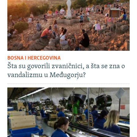
BOSNA I HERCEGOVINA
Šta su govorili zvaničnici, a šta se zna o
vandalizmu u Međugorju?