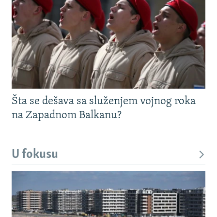
Šta se dešava sa služenjem vojnog roka
na Zapadnom Balkanu?
U fokusu