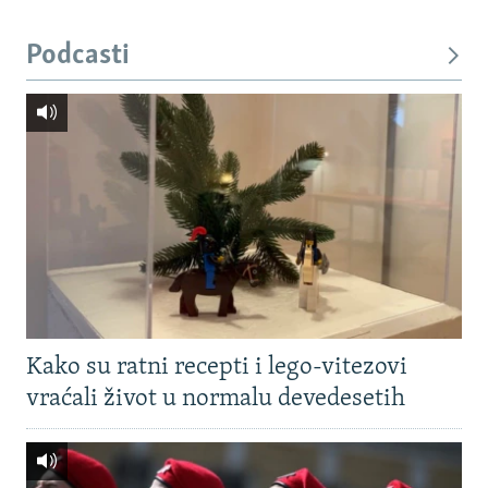
Podcasti
Kako su ratni recepti i lego-vitezovi
vraćali život u normalu devedesetih