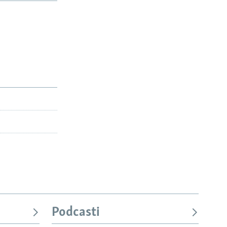
Podcasti