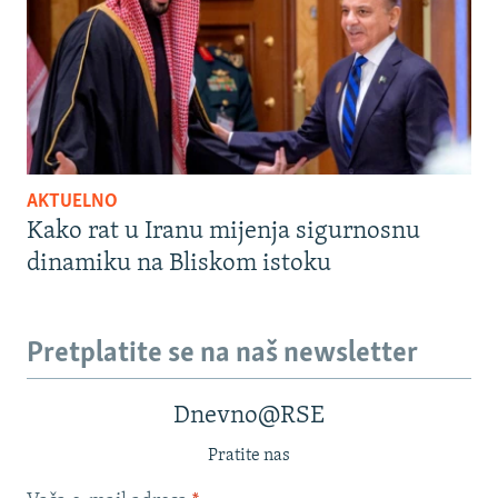
AKTUELNO
Kako rat u Iranu mijenja sigurnosnu
dinamiku na Bliskom istoku
Pretplatite se na naš newsletter
Dnevno@RSE
Pratite nas