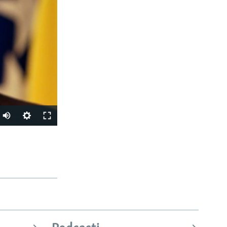
PODIJELI