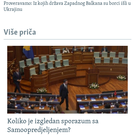
Proveravamo: Iz kojih država Zapadnog Balkana su borci išli u
Ukrajinu
Više priča
Koliko je izgledan sporazum sa
Samoopredjeljenjem?