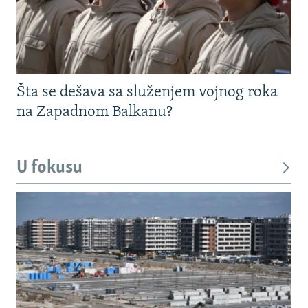
Šta se dešava sa služenjem vojnog roka
na Zapadnom Balkanu?
U fokusu