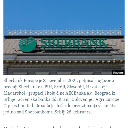
Sberbank Europe je 3. novembra 2021. potpisala ugovor o
prodaji Sberbanke u BiH, Srbiji, Sloveniji, Hrvatskoj i
Mađarskoj - grupaciji koju čine AIK Banka a.d. Beograd iz
Srbije, Gorenjska banka dd, Kranj iz Slovenije i Agri Europe
Ciprus Limited. Do sada je došlo do preuzimanja vlasništva
jedino nad Sberbankom u Srbiji 28. februara.