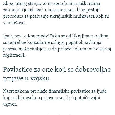
Zbog ratnog stanja, vojno sposobnim muškarcima
zabranjen je odlazak u inostranstvo, ali ne postoji
procedura za pozivanje ukrajinskih muškaraca koji su
van države.
Ipak, novi zakon predviđa da se od Ukrajinaca kojima
su potrebne konzularne usluge, poput obnavljanja
pasoša, može zahtijevati da prilože dokumente o vojnoj
registraciji.
Povlastice za one koji se dobrovoljno
prijave u vojsku
Nacrt zakona predlaže finansijske povlastice za ljude
koji se dobrovoljno prijave u vojsku i potpišu vojni
ugovor.