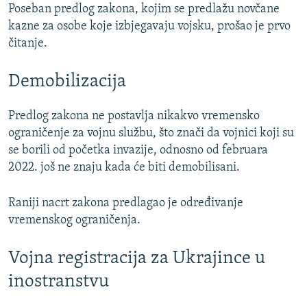
Poseban predlog zakona, kojim se predlažu novčane
kazne za osobe koje izbjegavaju vojsku, prošao je prvo
čitanje.
Demobilizacija
Predlog zakona ne postavlja nikakvo vremensko
ograničenje za vojnu službu, što znači da vojnici koji su
se borili od početka invazije, odnosno od februara
2022. još ne znaju kada će biti demobilisani.
Raniji nacrt zakona predlagao je određivanje
vremenskog ograničenja.
Vojna registracija za Ukrajince u
inostranstvu