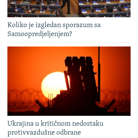
Koliko je izgledan sporazum sa
Samoopredjeljenjem?
Ukrajina u kritičnom nedostaku
protivvazdušne odbrane