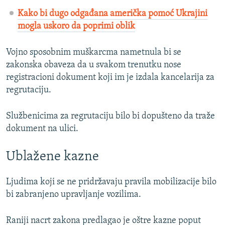
Kako bi dugo odgađana američka pomoć Ukrajini
mogla uskoro da poprimi oblik
Vojno sposobnim muškarcma nametnula bi se
zakonska obaveza da u svakom trenutku nose
registracioni dokument koji im je izdala kancelarija za
regrutaciju.
Službenicima za regrutaciju bilo bi dopušteno da traže
dokument na ulici.
Ublažene kazne
Ljudima koji se ne pridržavaju pravila mobilizacije bilo
bi zabranjeno upravljanje vozilima.
Raniji nacrt zakona predlagao je oštre kazne poput