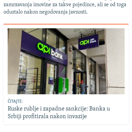
zamrzavanja imovine za takve pojedince, ali se od toga
odustalo nakon negodovanja javnosti.
ČITAJTE:
Ruske rublje i zapadne sankcije: Banka u
Srbiji profitirala nakon invazije