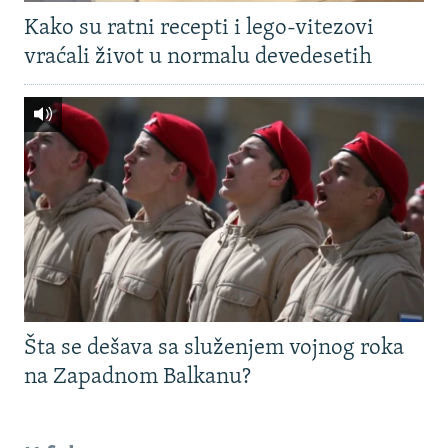
Kako su ratni recepti i lego-vitezovi
vraćali život u normalu devedesetih
Šta se dešava sa služenjem vojnog roka
na Zapadnom Balkanu?