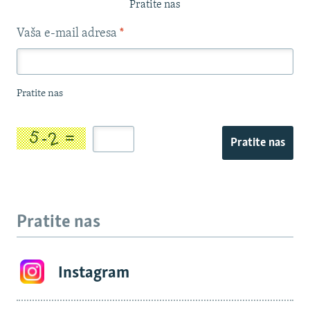
Pratite nas
Vaša e-mail adresa
*
Pratite nas
Pratite nas
Pratite nas
Instagram