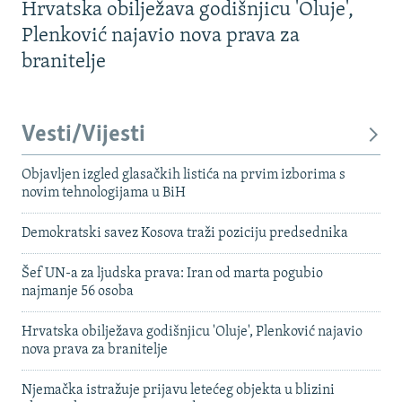
Hrvatska obilježava godišnjicu 'Oluje',
Plenković najavio nova prava za
branitelje
Vesti/Vijesti
Objavljen izgled glasačkih listića na prvim izborima s
novim tehnologijama u BiH
Demokratski savez Kosova traži poziciju predsednika
Šef UN-a za ljudska prava: Iran od marta pogubio
najmanje 56 osoba
Hrvatska obilježava godišnjicu 'Oluje', Plenković najavio
nova prava za branitelje
Njemačka istražuje prijavu letećeg objekta u blizini