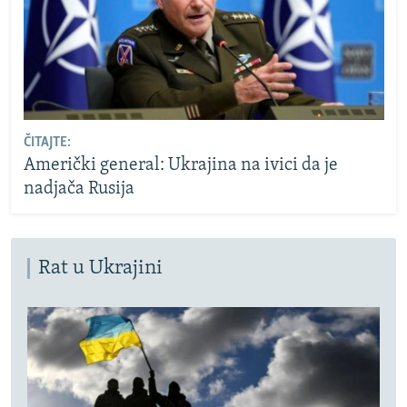
ČITAJTE:
Američki general: Ukrajina na ivici da je
nadjača Rusija
Rat u Ukrajini