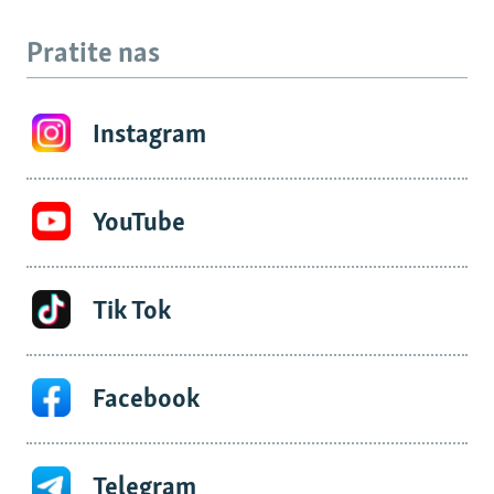
Pratite nas
Instagram
YouTube
Tik Tok
Facebook
Telegram