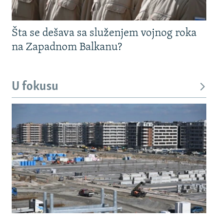
Šta se dešava sa služenjem vojnog roka
na Zapadnom Balkanu?
U fokusu