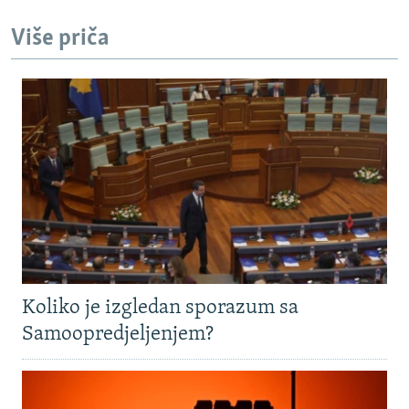
Više priča
Koliko je izgledan sporazum sa
Samoopredjeljenjem?