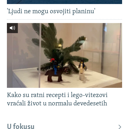
'Ljudi ne mogu osvojiti planinu'
Kako su ratni recepti i lego-vitezovi
vraćali život u normalu devedesetih
U fokusu