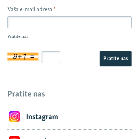
Vaša e-mail adresa
*
Pratite nas
Pratite nas
Pratite nas
Instagram