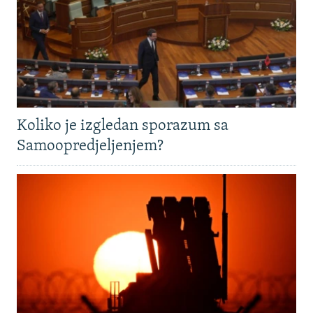
Koliko je izgledan sporazum sa
Samoopredjeljenjem?