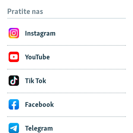
Pratite nas
Instagram
YouTube
Tik Tok
Facebook
Telegram