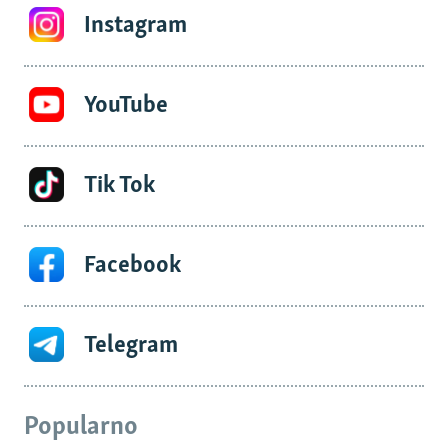
Instagram
YouTube
Tik Tok
Facebook
Telegram
Popularno