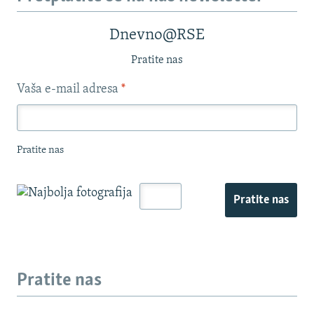
Dnevno@RSE
Pratite nas
Vaša e-mail adresa
*
Pratite nas
Pratite nas
Pratite nas