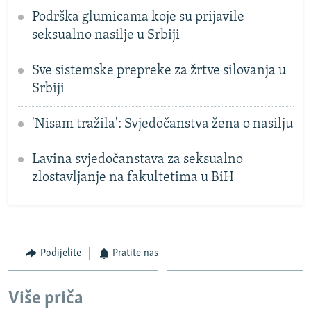
Podrška glumicama koje su prijavile
seksualno nasilje u Srbiji
Sve sistemske prepreke za žrtve silovanja u
Srbiji
'Nisam tražila': Svjedočanstva žena o nasilju
Lavina svjedočanstava za seksualno
zlostavljanje na fakultetima u BiH
Podijelite
Pratite nas
Više priča