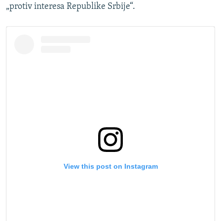
„protiv interesa Republike Srbije“.