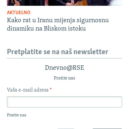
AKTUELNO
Kako rat u Iranu mijenja sigurnosnu
dinamiku na Bliskom istoku
Pretplatite se na naš newsletter
Dnevno@RSE
Pratite nas
Vaša e-mail adresa
*
Pratite nas