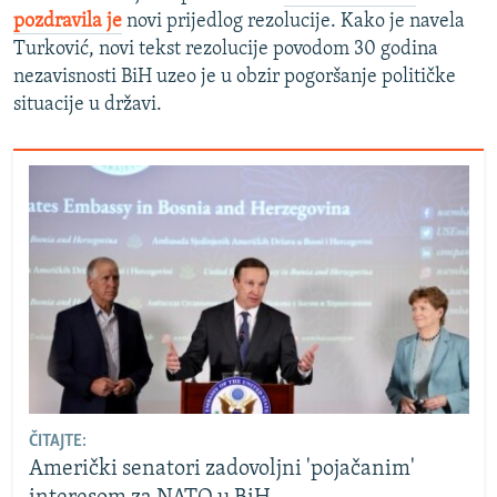
pozdravila je
novi prijedlog rezolucije. Kako je navela
Turković, novi tekst rezolucije povodom 30 godina
nezavisnosti BiH uzeo je u obzir pogoršanje političke
situacije u državi.
ČITAJTE:
Američki senatori zadovoljni 'pojačanim'