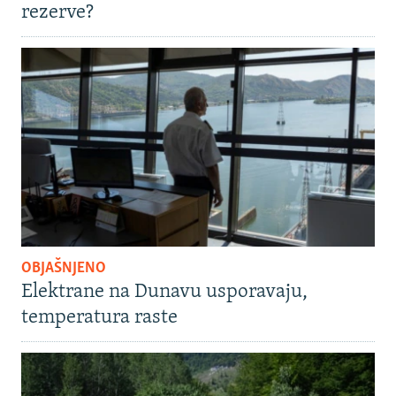
rezerve?
OBJAŠNJENO
Elektrane na Dunavu usporavaju,
temperatura raste