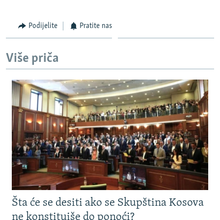
Podijelite
Pratite nas
Više priča
Šta će se desiti ako se Skupština Kosova
ne konstituiše do ponoći?