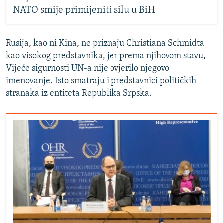
NATO smije primijeniti silu u BiH
Rusija, kao ni Kina, ne priznaju Christiana Schmidta
kao visokog predstavnika, jer prema njihovom stavu,
Vijeće sigurnosti UN-a nije ovjerilo njegovo
imenovanje. Isto smatraju i predstavnici političkih
stranaka iz entiteta Republika Srpska.