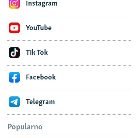
Instagram
YouTube
Tik Tok
Facebook
Telegram
Popularno