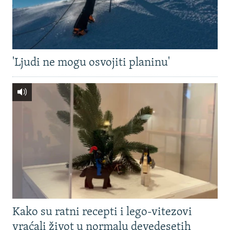
'Ljudi ne mogu osvojiti planinu'
Kako su ratni recepti i lego-vitezovi
vraćali život u normalu devedesetih