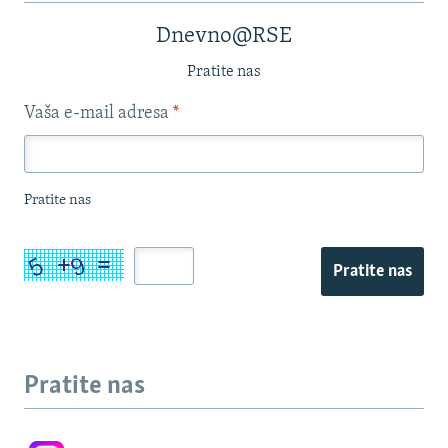
Dnevno@RSE
Pratite nas
Vaša e-mail adresa
*
Pratite nas
Pratite nas
Pratite nas