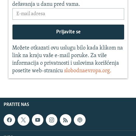
PRATITE NAS