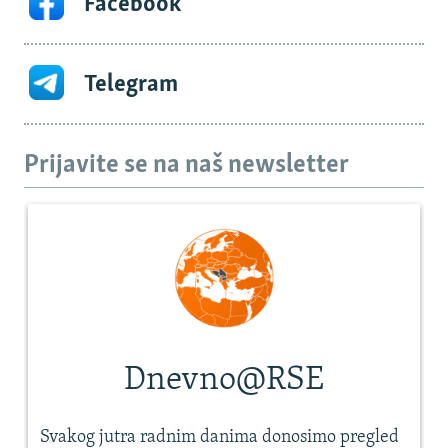
Facebook
Telegram
Prijavite se na naš newsletter