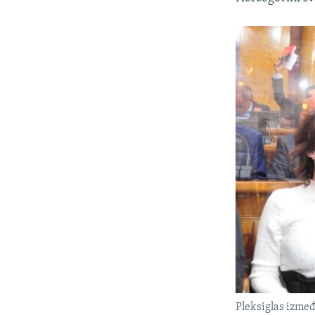
Pleksiglas izmeđ