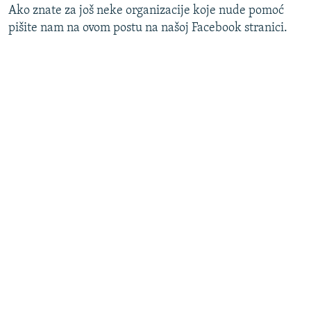
Ako znate za još neke organizacije koje nude pomoć
pišite nam na ovom postu na našoj Facebook stranici.