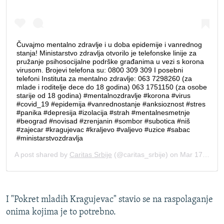
I "Pokret mladih Kragujevac" stavio se na raspolaganje
onima kojima je to potrebno.