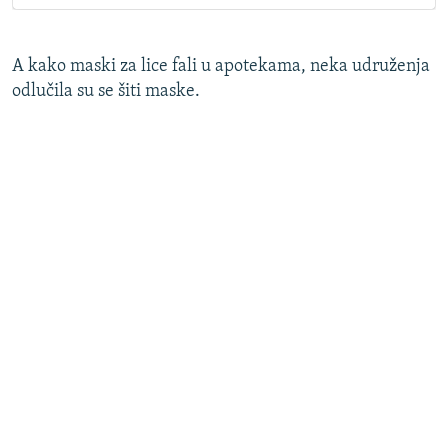
A kako maski za lice fali u apotekama, neka udruženja
odlučila su se šiti maske.