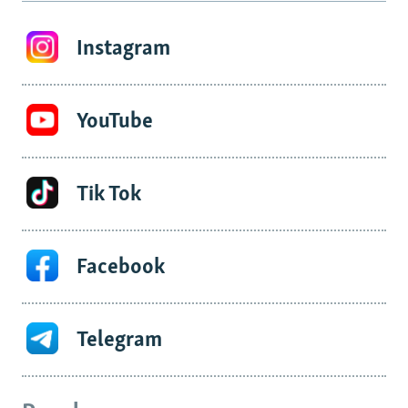
Instagram
YouTube
Tik Tok
Facebook
Telegram