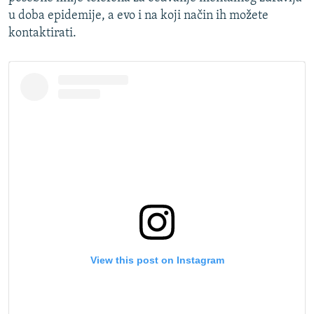
u doba epidemije, a evo i na koji način ih možete
kontaktirati.