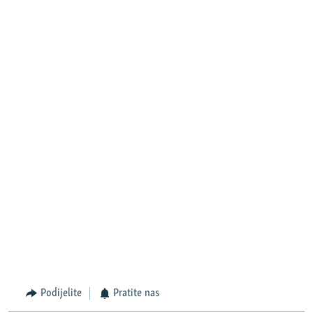
Podijelite
Pratite nas