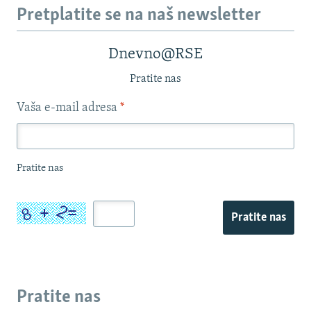
Pretplatite se na naš newsletter
Dnevno@RSE
Pratite nas
Vaša e-mail adresa
*
Pratite nas
Pratite nas
Pratite nas