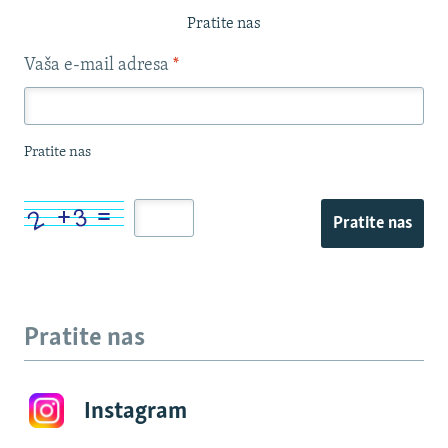
Pratite nas
Vaša e-mail adresa
*
Pratite nas
Pratite nas
Pratite nas
Instagram