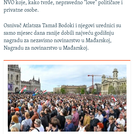
NVO koje, kako tvrde, nepravedno "love" političare i
privatne osobe.
Osnivač Atlatsza Tamaš Bodoki i njegovi urednici su
samo mjesec dana ranije dobili najveću godišnju
nagradu za nezavisno novinarstvo u Mađarskoj,
Nagradu za novinarstvo u Mađarskoj.