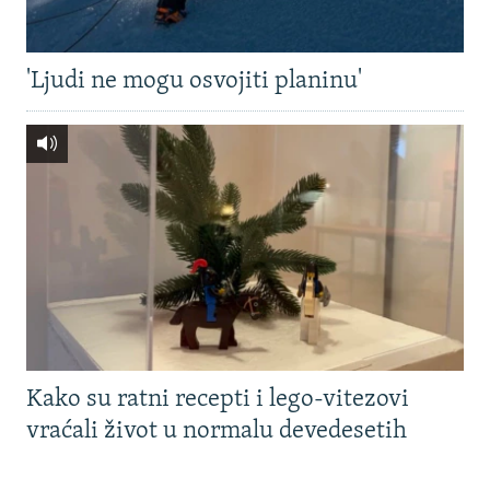
'Ljudi ne mogu osvojiti planinu'
Kako su ratni recepti i lego-vitezovi
vraćali život u normalu devedesetih