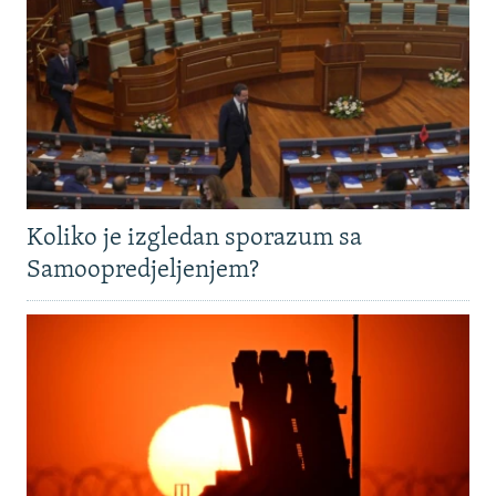
Koliko je izgledan sporazum sa
Samoopredjeljenjem?