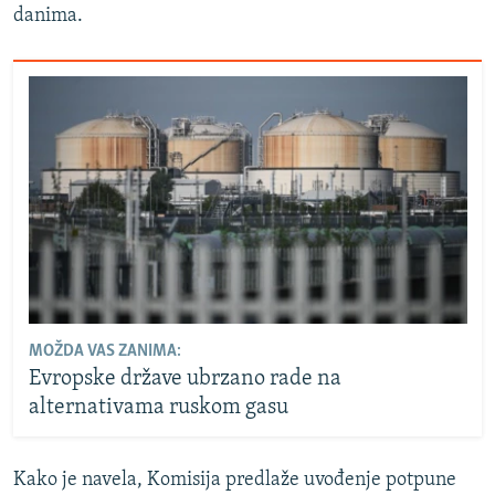
danima.
MOŽDA VAS ZANIMA:
Evropske države ubrzano rade na
alternativama ruskom gasu
Kako je navela, Komisija predlaže uvođenje potpune