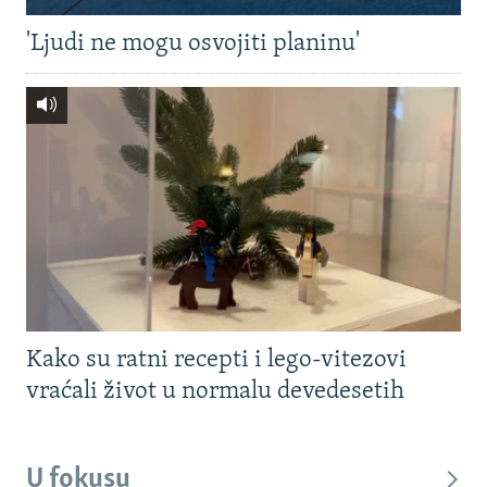
'Ljudi ne mogu osvojiti planinu'
Kako su ratni recepti i lego-vitezovi
vraćali život u normalu devedesetih
U fokusu