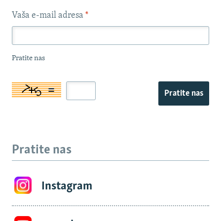
Vaša e-mail adresa
*
Pratite nas
Pratite nas
Pratite nas
Instagram