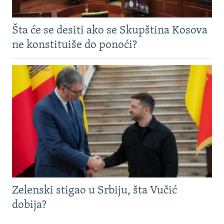
Šta će se desiti ako se Skupština Kosova
ne konstituiše do ponoći?
Zelenski stigao u Srbiju, šta Vučić
dobija?