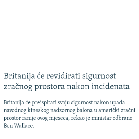
Britanija će revidirati sigurnost
zračnog prostora nakon incidenata
Britanija će preispitati svoju sigurnost nakon upada
navodnog kineskog nadzornog balona u američki zračni
prostor ranije ovog mjeseca, rekao je ministar odbrane
Ben Wallace.