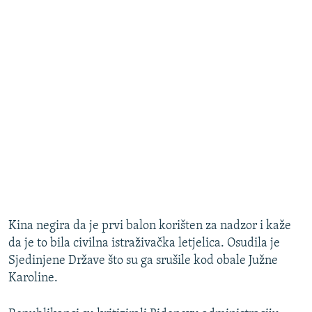
Kina negira da je prvi balon korišten za nadzor i kaže
da je to bila civilna istraživačka letjelica. Osudila je
Sjedinjene Države što su ga srušile kod obale Južne
Karoline.