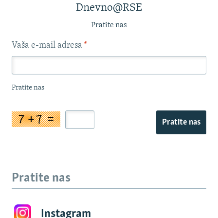
Dnevno@RSE
Pratite nas
Vaša e-mail adresa
*
Pratite nas
Pratite nas
Pratite nas
Instagram