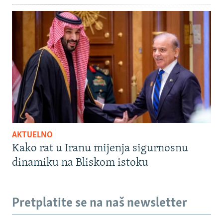
AKTUELNO
Kako rat u Iranu mijenja sigurnosnu
dinamiku na Bliskom istoku
Pretplatite se na naš newsletter