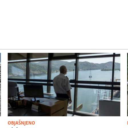
OBJAŠNJENO