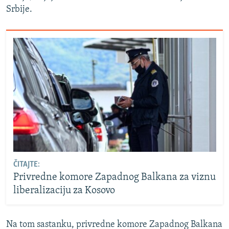
Srbije.
ČITAJTE:
Privredne komore Zapadnog Balkana za viznu
liberalizaciju za Kosovo
Na tom sastanku, privredne komore Zapadnog Balkana