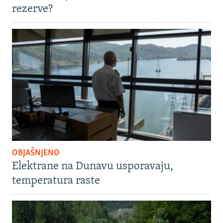
rezerve?
OBJAŠNJENO
Elektrane na Dunavu usporavaju,
temperatura raste