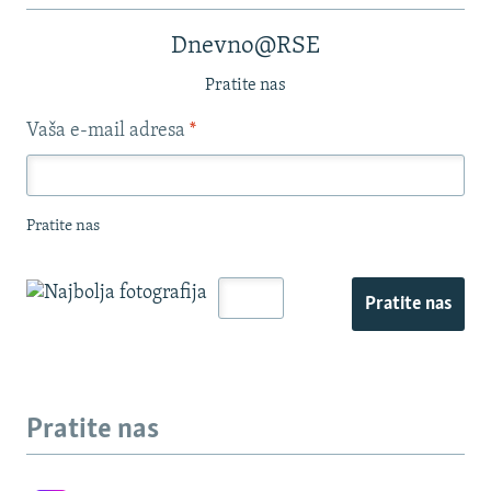
Dnevno@RSE
Pratite nas
Vaša e-mail adresa
*
Pratite nas
Pratite nas
Pratite nas