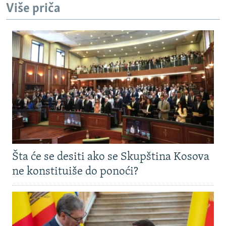
Više priča
Šta će se desiti ako se Skupština Kosova
ne konstituiše do ponoći?