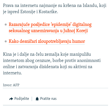
Prava na internetu najmanje su kršena na Islandu, koji
je ispred Estonije i Kostarike.
Razarajuće posljedice ‘epidemije’ digitalnog
seksualnog uznemiravanja u Južnoj Koreji
Kako desničari zloupotrebljavaju humor
Kina je i dalje na čelu zemalja koje manipulišu
internetom zbog cenzure, borbe protiv anonimnosti
online i zatvaranja disidenata koji su aktivni na
internetu.
Izvor: AFP
Podijelite
Pratite nas