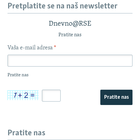
Pretplatite se na naš newsletter
Dnevno@RSE
Pratite nas
Vaša e-mail adresa
*
Pratite nas
Pratite nas
Pratite nas