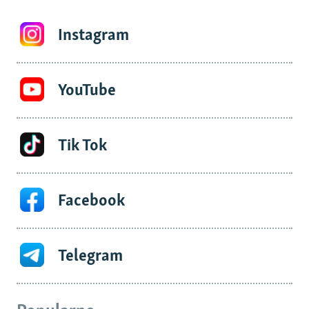
Instagram
YouTube
Tik Tok
Facebook
Telegram