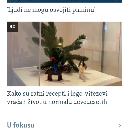
'Ljudi ne mogu osvojiti planinu'
Kako su ratni recepti i lego-vitezovi
vraćali život u normalu devedesetih
U fokusu