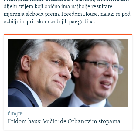
dijelu svijeta koji obično ima najbolje rezultate
mjerenja sloboda prema Freedom House, nalazi se pod
ozbiljnim pritiskom zadnjih par godina.
ČITAJTE:
Fridom haus: Vučić ide Orbanovim stopama