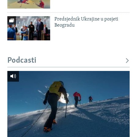
Predsjednik Ukrajine u posjeti
Beogradu
Podcasti