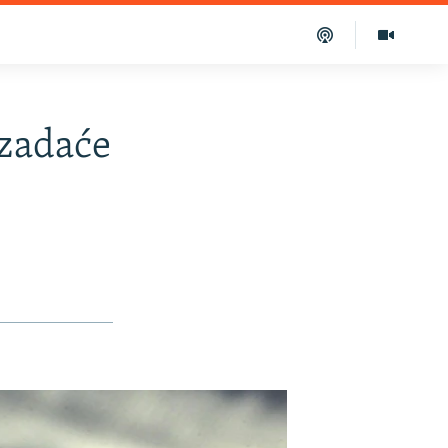
 zadaće