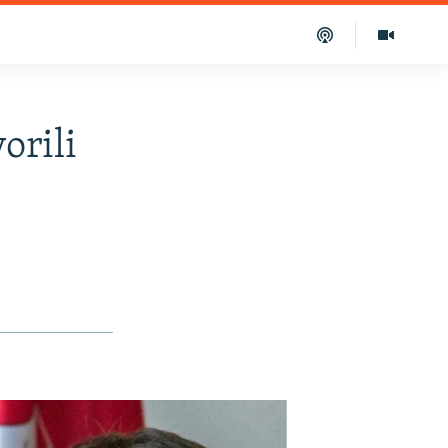
orili