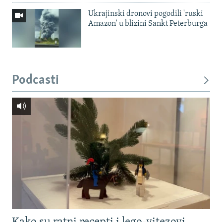
Ukrajinski dronovi pogodili 'ruski
Amazon' u blizini Sankt Peterburga
Podcasti