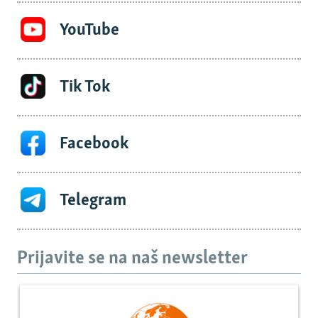
YouTube
Tik Tok
Facebook
Telegram
Prijavite se na naš newsletter