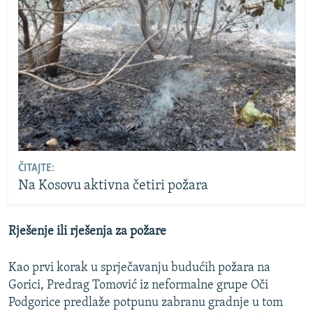
ČITAJTE:
Na Kosovu aktivna četiri požara
Rješenje ili rješenja za požare
Kao prvi korak u sprječavanju budućih požara na
Gorici, Predrag Tomović iz neformalne grupe Oči
Podgorice predlaže potpunu zabranu gradnje u tom