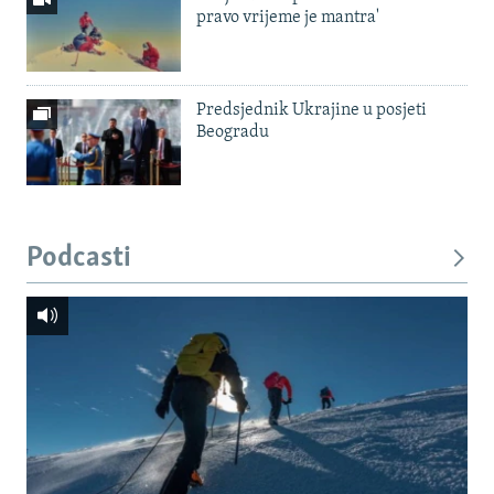
pravo vrijeme je mantra'
Predsjednik Ukrajine u posjeti
Beogradu
Podcasti