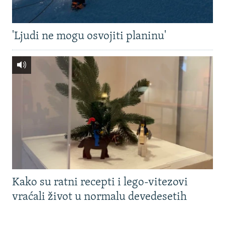
'Ljudi ne mogu osvojiti planinu'
Kako su ratni recepti i lego-vitezovi
vraćali život u normalu devedesetih