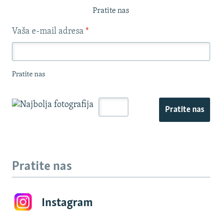
Pratite nas
Vaša e-mail adresa
*
Pratite nas
Pratite nas
Pratite nas
Instagram