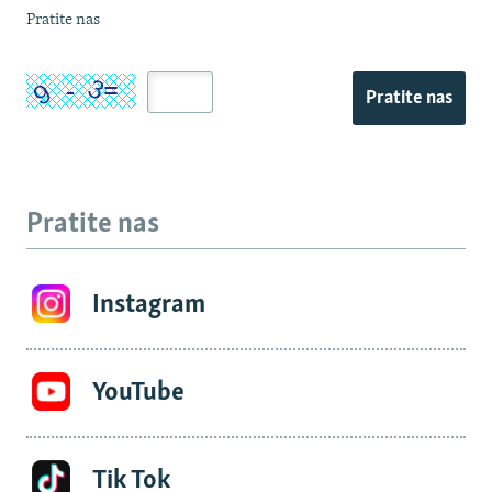
Pratite nas
Pratite nas
Pratite nas
Instagram
YouTube
Tik Tok