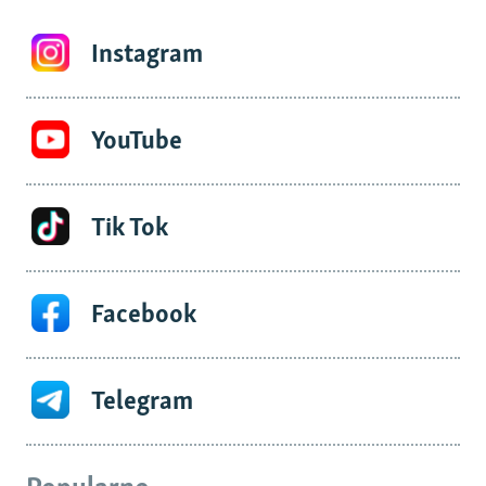
Instagram
YouTube
Tik Tok
Facebook
Telegram