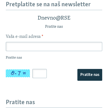
Pretplatite se na naš newsletter
Dnevno@RSE
Pratite nas
Vaša e-mail adresa
*
Pratite nas
Pratite nas
Pratite nas