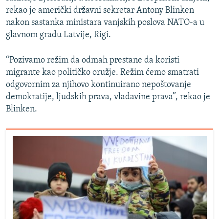
rekao je američki državni sekretar Antony Blinken
nakon sastanka ministara vanjskih poslova NATO-a u
glavnom gradu Latvije, Rigi.
“Pozivamo režim da odmah prestane da koristi
migrante kao političko oružje. Režim ćemo smatrati
odgovornim za njihovo kontinuirano nepoštovanje
demokratije, ljudskih prava, vladavine prava”, rekao je
Blinken.