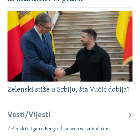
Zelenski stiže u Srbiju, šta Vučić dobija?
Vesti/Vijesti
Zelenski stigao u Beograd, susreo se sa Vučićem